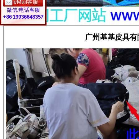
eMail客服
微信/电话客服
+86 19936648357