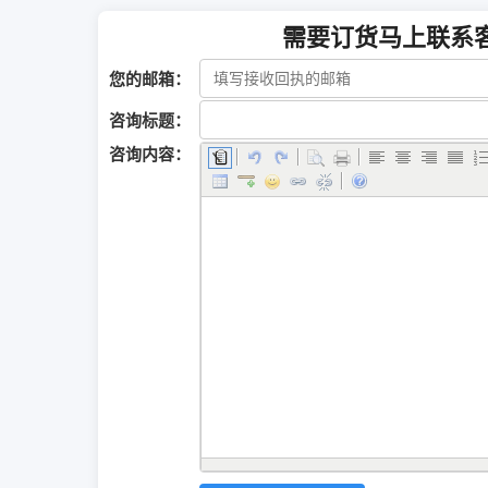
需要订货马上联系
您的邮箱：
咨询标题：
咨询内容：