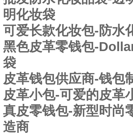
明化妆袋
可爱长款化妆包-防水
黑色皮革零钱包-Doll
袋
皮革钱包供应商-钱包
皮革小包-可爱的皮革
真皮零钱包-新型时尚
造商