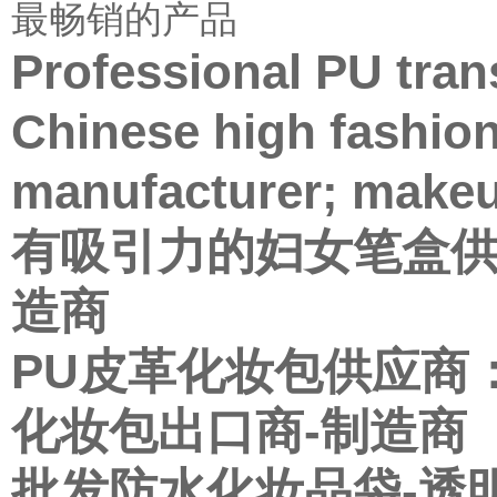
最畅销的产品
Professional PU tra
Chinese high fashio
manufacturer; makeu
有吸引力的妇女笔盒供
造商
PU皮革化妆包供应商
化妆包出口商-制造商
批发防水化妆品袋-透明