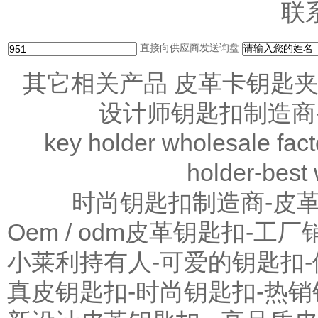
联
直接向供应商发送询盘
其它相关产品
皮革卡钥匙夹-
设计师钥匙扣制造商
key holder wholesale fact
holder-best
时尚钥匙扣制造商-皮革
Oem / odm皮革钥匙扣-工
小莱利持有人-可爱的钥匙扣
真皮钥匙扣-时尚钥匙扣-热