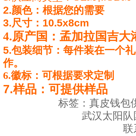
2.颜色：根据您的需要
3.尺寸：10.5x8cm
4.原产国：孟加拉国吉大
5.包装细节：每件装在一个
作。
6.徽标：可根据要求定制
7.样品：可提供样品
标签：
真皮钱包
武汉太阳队
联