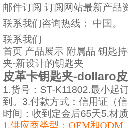
邮件订阅 订阅网站最新产品
联系我们咨询热线： 中国。
联系我们
首页
产品展示
附属品
钥匙持
夹-新设计的钥匙夹
皮革卡钥匙夹-dollar
1.货号：ST-K11802.
到。3.付款方式：信用证（
时间：收到定金后65天5.材
1.供应商类型：OEM和ODM