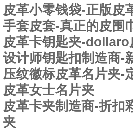
皮革小零钱袋-正版皮
手套皮套-真正的皮围
皮革卡钥匙夹-dolla
设计师钥匙扣制造商-
压纹徽标皮革名片夹-
皮革女士名片夹
皮革卡夹制造商-折扣
夹