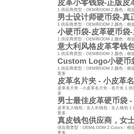
皮革小零钱袋-正版皮
1.供应商类型：OEM和ODM 2.颜色：根据您
男士设计师硬币袋-真
1.供应商类型：OEM和ODM 2.颜色：根据您的
小硬币袋-皮革硬币袋
1.供应商类型：OEM和ODM 2.颜色：根据您的
意大利风格皮革零钱包-
1.供应商类型：OEM和ODM 2.颜色：根据您
Custom Logo小
1.供应商类型：OEM和ODM 2.颜色：根据
更多
皮革名片夹 - 小皮革名
皮革名片夹 - 小皮革名片夹 - 名片夹 1.供
多
男士最佳皮革硬币袋 
皮革女人钱包 - 女人长钱包 - 女人钱包 1.
更多
真皮钱包供应商，女
供应商类型：OEM& ODM 2.Colors
更多