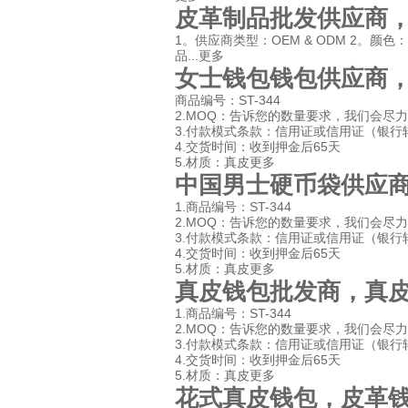
皮革制品批发供应商
1。供应商类型：OEM & ODM 2。颜
品...
更多
女士钱包钱包供应商
商品编号：ST-344
2.MOQ：告诉您的数量要求，我们会尽
3.付款模式条款：信用证或信用证（银行
4.交货时间：收到押金后65天
5.材质：真皮
更多
中国男士硬币袋供应
1.商品编号：ST-344
2.MOQ：告诉您的数量要求，我们会尽
3.付款模式条款：信用证或信用证（银行
4.交货时间：收到押金后65天
5.材质：真皮
更多
真皮钱包批发商，真
1.商品编号：ST-344
2.MOQ：告诉您的数量要求，我们会尽
3.付款模式条款：信用证或信用证（银行
4.交货时间：收到押金后65天
5.材质：真皮
更多
花式真皮钱包，皮革