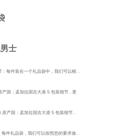
袋
包男士
包装细节：每件装在一个礼品袋中，我们可以根...
4.原产国：孟加拉国吉大港 5.包装细节...
更
 4.原产国：孟加拉国吉大港 5.包装细节...
装细节：每件礼品袋，我们可以按照您的要求做...