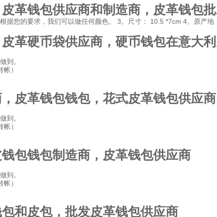
，皮革钱包供应商和制造商，皮革钱包批
色：根据您的要求，我们可以做任何颜色。 3。尺寸： 10.5 *7cm 4。原
，皮革硬币袋供应商，硬币钱包在意大利
力做到。
转帐）
商，皮革钱包钱包，花式皮革钱包供应商
力做到。
转帐）
皮钱包钱包制造商，皮革钱包供应商
力做到。
转帐）
钱包和皮包，批发皮革钱包供应商