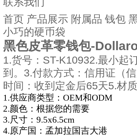
联系我们
首页
产品展示
附属品
钱包
黑
小巧的硬币袋
黑色皮革零钱包-Dolla
1.货号：ST-K10932.
到。3.付款方式：信用证（
时间：收到定金后65天5.材
1.供应商类型：OEM和ODM
2.颜色：根据您的需要
3.尺寸：9.5x6.5cm
4.原产国：孟加拉国吉大港