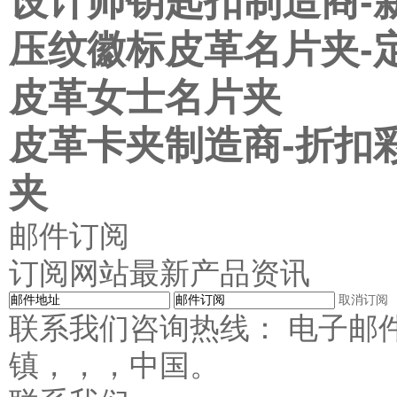
设计师钥匙扣制造商-
压纹徽标皮革名片夹-
皮革女士名片夹
皮革卡夹制造商-折扣
夹
邮件订阅
订阅网站最新产品资讯
取消订阅
联系我们咨询热线： 电子邮
镇，，，中国。