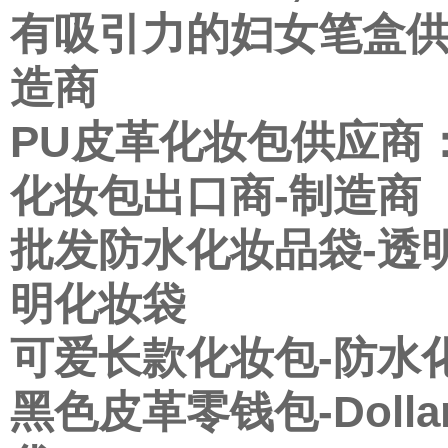
有吸引力的妇女笔盒供
造商
PU皮革化妆包供应商
化妆包出口商-制造商
批发防水化妆品袋-透明
明化妆袋
可爱长款化妆包-防水
黑色皮革零钱包-Doll