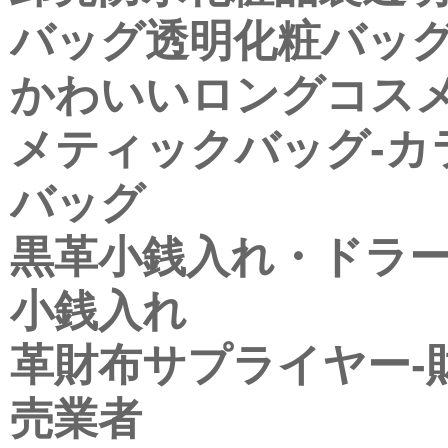
バッグ透明化粧バッ
かわいいロングコスメ
メティックバッグ-カ
バッグ
黒革小銭入れ・ドラ
小銭入れ
革財布サプライヤー-
売業者