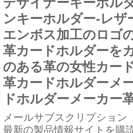
デザイナーキーホルダ
ンキーホルダー-レザ
エンボス加工のロゴの
革カードホルダーをカ
のある革の女性カー
革カードホルダーメ
ドホルダーメーカー
メールサブスクリプション
最新の製品情報サイトを購