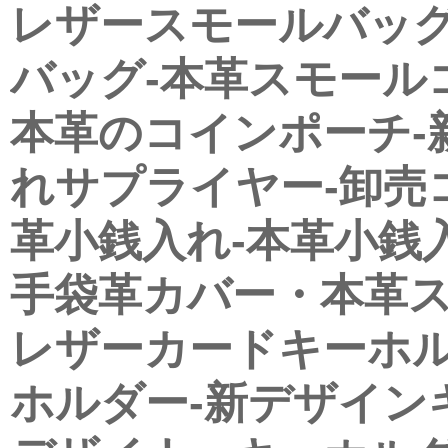
レザースモールバッグ
バッグ-本革スモール
本革のコインポーチ-
れサプライヤー-卸売
革小銭入れ-本革小銭入
手袋革カバー・本革
レザーカードキーホル
ホルダー-新デザイン