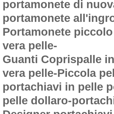
portamonete di nuov
portamonete all'ingr
Portamonete piccolo 
vera pelle-
Guanti Coprispalle in
vera pelle-Piccola pel
portachiavi in ​​pelle 
pelle dollaro-portac