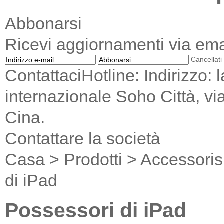
Abbonarsi
Ricevi aggiornamenti via emai
Cancellati
ContattaciHotline: Indirizzo: 
internazionale Soho Città, via
Cina.
Contattare la società
Casa
>
Prodotti
>
Accessoris
di iPad
Possessori di iPad