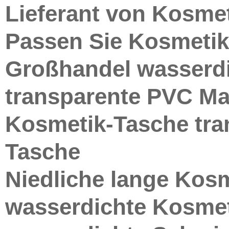
Lieferant von Kosme
Passen Sie Kosmetik
Großhandel wasserdi
transparente PVC M
Kosmetik-Tasche tra
Tasche
Niedliche lange Kosm
wasserdichte Kosmet