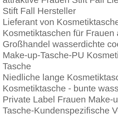
Stift Fall Hersteller
Lieferant von Kosmetiktasch
Kosmetiktaschen für Frauen
Großhandel wasserdichte co
Make-up-Tasche-PU Kosmeti
Tasche
Niedliche lange Kosmetiktas
Kosmetiktasche - bunte was
Private Label Frauen Make-
Tasche-Kundenspezifische 