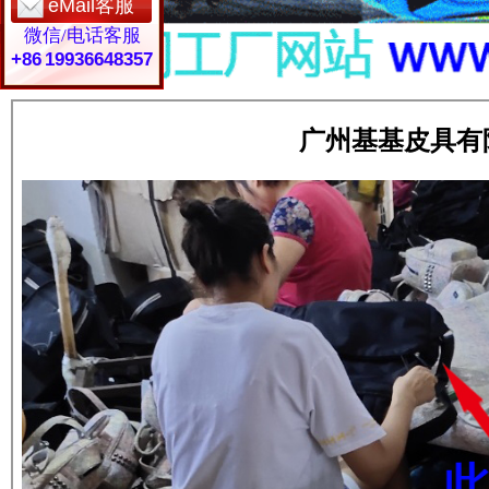
eMail客服
微信/电话客服
+86 19936648357