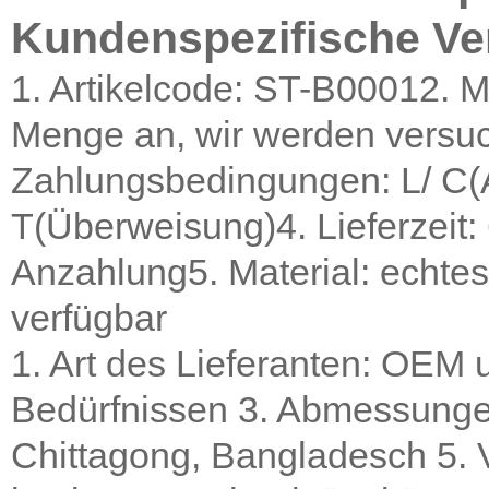
Kundenspezifische V
1. Artikelcode: ST-B00012. 
Menge an, wir werden versuch
Zahlungsbedingungen: L/ C(A
T(Überweisung)4. Lieferzeit:
Anzahlung5. Material: echtes
verfügbar
1. Art des Lieferanten: OEM
Bedürfnissen 3. Abmessunge
Chittagong, Bangladesch 5. 