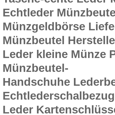
Echtleder Münzbeut
Münzgeldbörse Liefe
Münzbeutel Herstelle
Leder kleine Münze 
Münzbeutel-
Handschuhe Lederb
Echtlederschalbezug
Leder Kartenschlüsse