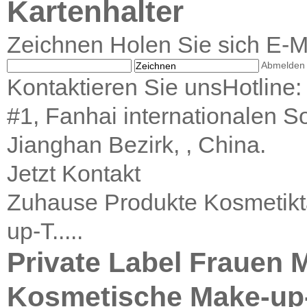
Kartenhalter
Zeichnen Holen Sie sich E-M
Abmelden
Kontaktieren Sie unsHotline
#1, Fanhai internationalen S
Jianghan Bezirk, , China.
Jetzt Kontakt
Zuhause
Produkte
Kosmetik
up-T.....
Private Label Frauen 
Kosmetische Make-up