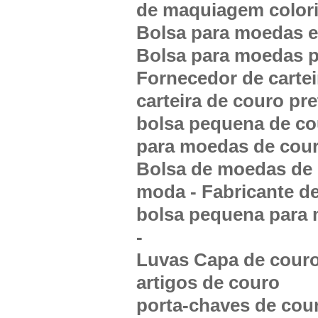
de maquiagem colori
Bolsa para moedas e
Bolsa para moedas p
Fornecedor de carteir
carteira de couro pre
bolsa pequena de co
para moedas de cou
Bolsa de moedas de 
moda - Fabricante d
bolsa pequena para
-
Luvas Capa de couro
artigos de couro
porta-chaves de cour