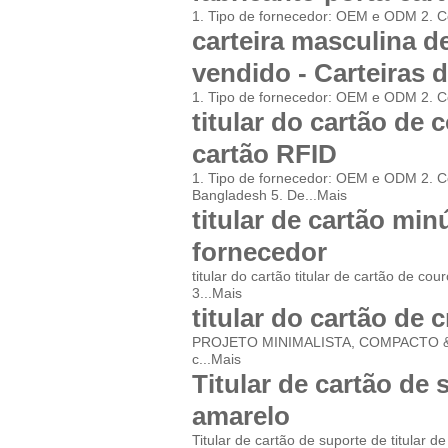
1. Tipo de fornecedor: OEM e ODM 2. C
carteira masculina d
vendido - Carteiras 
1. Tipo de fornecedor: OEM e ODM 2. C
titular do cartão de 
cartão RFID
1. Tipo de fornecedor: OEM e ODM 2. C
Bangladesh 5. De...
Mais
titular de cartão min
fornecedor
titular do cartão titular de cartão de c
3...
Mais
titular do cartão de 
PROJETO MINIMALISTA, COMPACTO & LEAN
c...
Mais
Titular de cartão de 
amarelo
Titular de cartão de suporte de titular