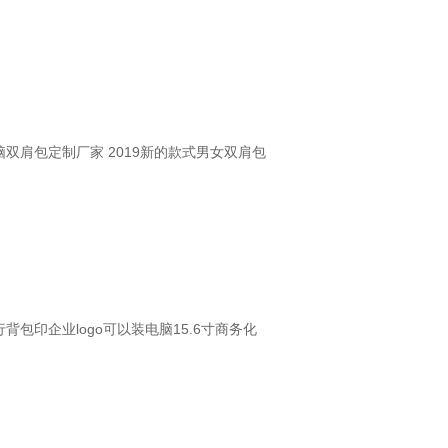
双肩包定制厂家 2019新的款式男女双肩包
背包印企业logo可以装电脑15.6寸商务化