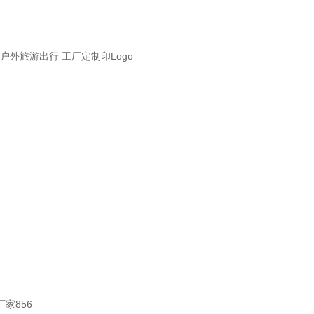
 户外旅游出行 工厂定制印Logo
家856