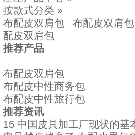
按款式分类 »
布配皮双肩包
布配皮双肩包
配皮双肩包
推荐产品
布配皮双肩包
布配皮中性商务包
布配皮中性旅行包
推荐资讯
15
中国皮具加工厂现状的基