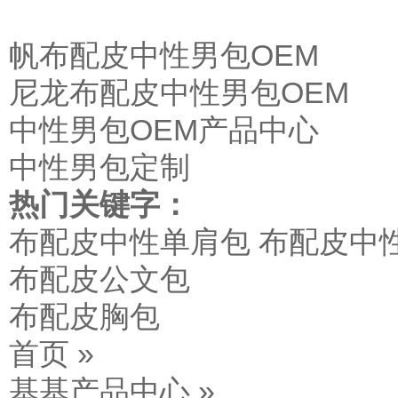
帆布配皮中性男包OEM
尼龙布配皮中性男包OEM
中性男包OEM产品中心
中性男包定制
热门关键字：
布配皮中性单肩包
布配皮中
布配皮公文包
布配皮胸包
首页 »
基基产品中心 »