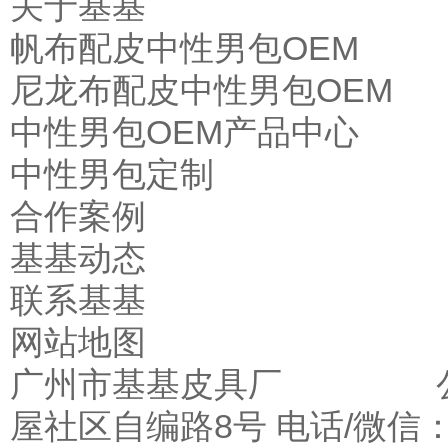
关于基基
帆布配皮中性男包OEM
尼龙布配皮中性男包OEM
中性男包OEM产品中心
中性男包定制
合作案例
基基动态
联系基基
网站地图
广州市基基皮具厂 公司
屋社区自编路8号 电话/微信：