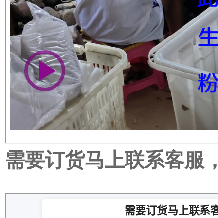
需要订货马上联系客服