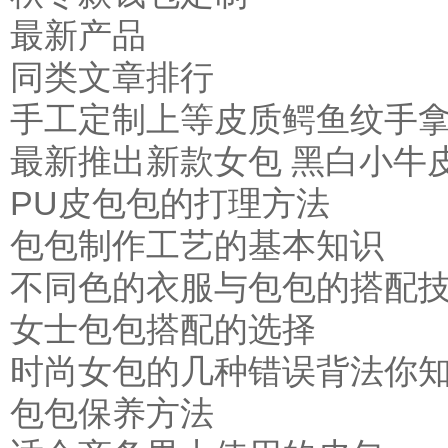
最新产品
同类文章排行
手工定制上等皮质鳄鱼纹手
最新推出新款女包 黑白小牛
PU皮包包的打理方法
包包制作工艺的基本知识
不同色的衣服与包包的搭配
女士包包搭配的选择
时尚女包的几种错误背法你
包包保养方法