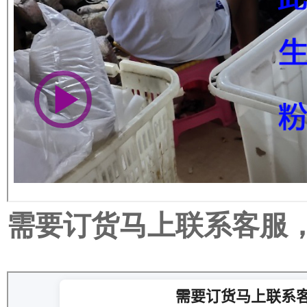
需要订货马上联系客服