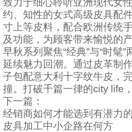
致力于细心聆听亚洲现代女
约、知性的女式高级皮具配
寸上等皮料，配合欧洲传统
及功能，为顾客带来愉悦的
早秋系列聚焦“经典”与“时髦
延续魅力回潮。通过皮革制
子包配意大利十字纹牛皮，
撞。打破千篇一律的city li
下一篇：
经销商如何才能选到有潜力
皮具加工中小企路在何方