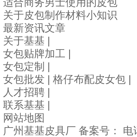
适合商务男士使用的皮包
关于皮包制作材料小知识
最新资讯文章
关于基基 |
女包贴牌加工 |
女包定制 |
女包批发 |
格仔布配皮女包
|
人才招聘 |
联系基基 |
网站地图
广州基基皮具厂 备案号： 电话/