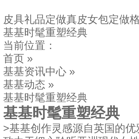
皮具礼品定做
真皮女包定做
基基时髦重塑经典
当前位置：
首页 »
基基资讯中心 »
基基动态 »
基基时髦重塑经典
基基时髦重塑经典
>基基创作灵感源自英国的优