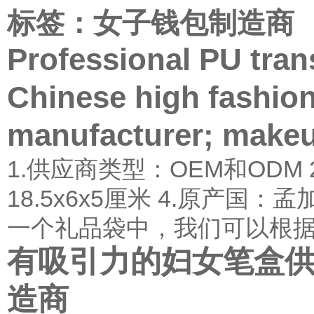
标签：女子钱包制造商
Professional PU tra
Chinese high fashio
manufacturer; makeu
1.供应商类型：OEM和ODM
18.5x6x5厘米 4.原产国
一个礼品袋中，我们可以根据.
有吸引力的妇女笔盒供
造商