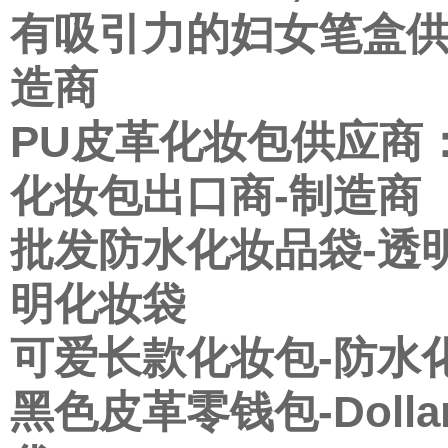
有吸引力的妇女笔盒供
造商
PU皮革化妆包供应商
化妆包出口商-制造商
批发防水化妆品袋-透明
明化妆袋
可爱长款化妆包-防水
黑色皮革零钱包-Doll