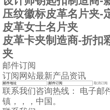
设计师钥匙扣制造商-
压纹徽标皮革名片夹-
皮革女士名片夹
皮革卡夹制造商-折扣
夹
邮件订阅
订阅网站最新产品资讯
取消订阅
联系我们咨询热线： 电子邮
镇，，，中国。