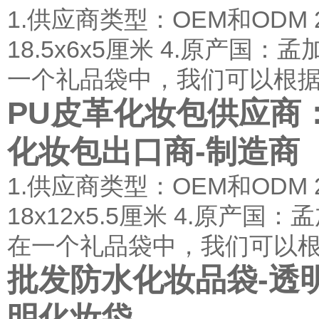
1.供应商类型：OEM和ODM
18.5x6x5厘米 4.原产国
一个礼品袋中，我们可以根据.
PU皮革化妆包供应商
化妆包出口商-制造商
1.供应商类型：OEM和ODM
18x12x5.5厘米 4.原产
在一个礼品袋中，我们可以根.
批发防水化妆品袋-透明
明化妆袋