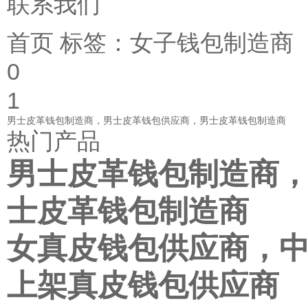
联系我们
首页
标签：女子钱包制造商
0
1
男士皮革钱包制造商，男士皮革钱包供应商，男士皮革钱包制造商
热门产品
男士皮革钱包制造商
士皮革钱包制造商
女真皮钱包供应商，
上架真皮钱包供应商