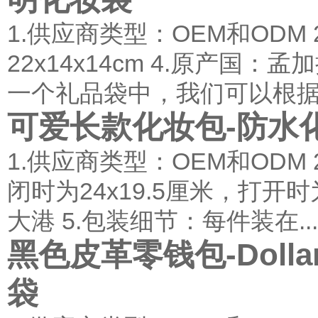
1.供应商类型：OEM和ODM
22x14x14cm 4.原产国
一个礼品袋中，我们可以根据您
可爱长款化妆包-防水
1.供应商类型：OEM和ODM
闭时为24x19.5厘米，打开时为
大港 5.包装细节：每件装在...
黑色皮革零钱包-Doll
袋