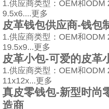
1.供应商类型：OEM和ODM
9.5x6....
更多
皮革钱包供应商-钱包
1.供应商类型：OEM和ODM
19.5x9...
更多
皮革小包-可爱的皮革
1.供应商类型：OEM和ODM
11x12x...
更多
真皮零钱包-新型时尚
造商