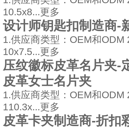
10.5x8...
更多
设计师钥匙扣制造商-
1.供应商类型：OEM和ODM
10x7.5...
更多
压纹徽标皮革名片夹-
皮革女士名片夹
1.供应商类型：OEM和ODM
110.3x...
更多
皮革卡夹制造商-折扣