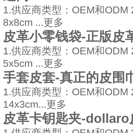
1.供应商类型：OEM和ODM
8x8cm ...
更多
皮革小零钱袋-正版皮
1.供应商类型：OEM和ODM
5x5cm ...
更多
手套皮套-真正的皮围
1.供应商类型：OEM和ODM
14x3cm...
更多
皮革卡钥匙夹-dolla
1.供应商类型：OEM和ODM