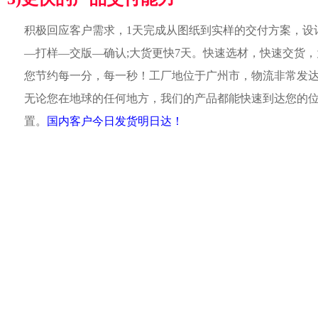
积极回应客户需求，1天完成从图纸到实样的交付方案，设
—打样—交版—确认;大货更快7天。快速选材，快速交货，
您节约每一分，每一秒！工厂地位于广州市，物流非常发
无论您在地球的任何地方，我们的产品都能快速到达您的
置。
国内客户今日发货明日达！