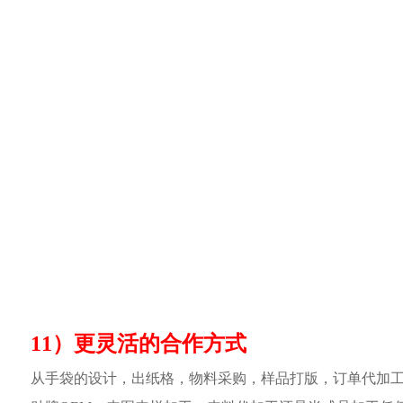
11）更灵活的合作方式
从手袋的设计，出纸格，物料采购，样品打版，订单代加