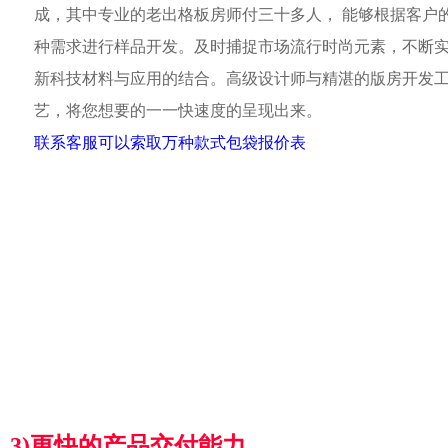
成，其中专业的老出格板房师付三十多人， 能够根据客户
种需求进行样品开发。及时捕捉市场流行时尚元素，不断
新科技材料与应用的结合。高级设计师与精湛的版房开发
艺，将您想要的一一快速度的呈现出来。
联系客服可以索取万种款式包袋报价表
3)更快的产品交付能力