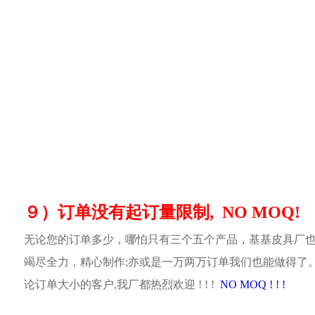
９）订单没有起订量限制, NO MOQ!
无论您的订单多少，哪怕只有三个五个产品，基基皮具厂
竭尽全力，精心制作;亦或是一万两万订单我们也能做得了
论订单大小的客户,我厂都热烈欢迎 ! ! !
NO MOQ ! ! !