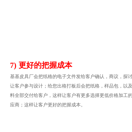
7) 更好的把握成本
基基皮具厂会把纸格的电子文件发给客户确认，商议，探
让客户参与设计；给您出格打板后会把纸格，样品包，以
料全部交付给客户，这样让客户有更多选择更低价格加工
应商；这样让客户更好的把握成本。