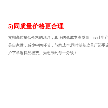
5)同质量价格更合理
贯彻高质量低价格的观念，真正的低成本高质量！设计生
是自家做，减少中间环节，节约成本;同时基基皮具厂还承
户下单退样品板费。为您节约每一分钱！